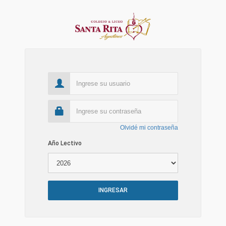
Olvidé mi contraseña
Año Lectivo